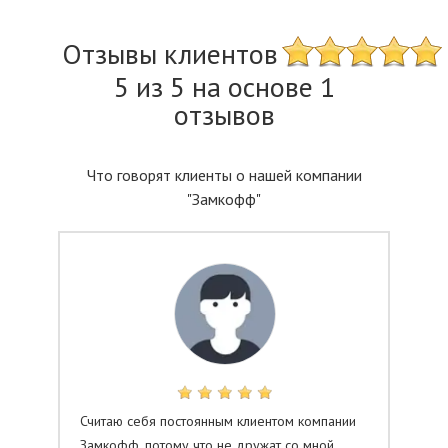
Отзывы клиентов
5 из 5 на основе 1
отзывов
Что говорят клиенты о нашей компании
"Замкофф"
Считаю себя постоянным клиентом компании
Замкофф, потому что не дружат со мной