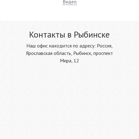
Видео
Контакты в Рыбинске
Наш офис находится по адресу: Россия,
Ярославская область, Рыбинск, проспект
Мира, 12