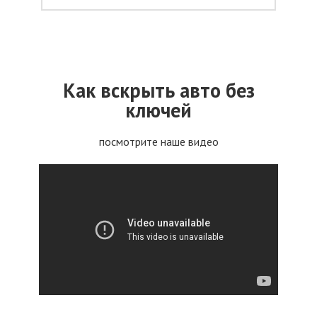
Как вскрыть авто без
ключей
посмотрите наше видео