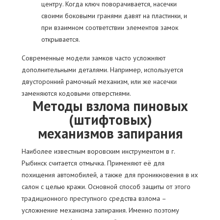
центру. Когда ключ поворачивается, насечки
своими боковыми гранями давят на пластинки, и
при взаимном соответствии элементов замок
открывается.
Современные модели замков часто усложняют
дополнительными деталями. Например, используется
двусторонний рамочный механизм, или же насечки
заменяются кодовыми отверстиями.
Методы взлома пиновых
(штифтовых)
механизмов запирания
Наиболее известным воровским инструментом в г.
Рыбинск считается отмычка. Применяют её для
похищения автомобилей, а также для проникновения в их
салон с целью кражи. Основной способ защиты от этого
традиционного преступного средства взлома –
усложнение механизма запирания. Именно поэтому