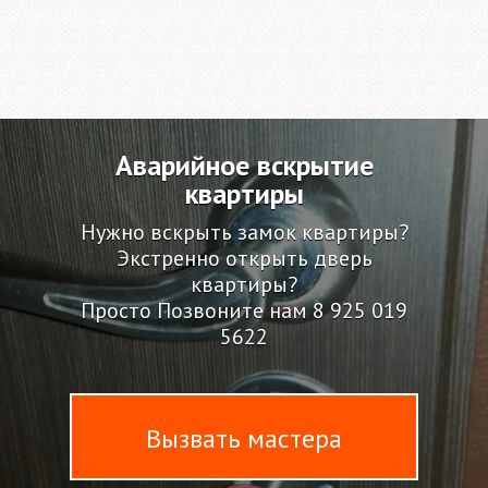
Аварийное вскрытие
квартиры
Нужно вскрыть замок квартиры?
Экстренно открыть дверь
квартиры?
Просто Позвоните нам
8 925 019
5622
Вызвать мастера