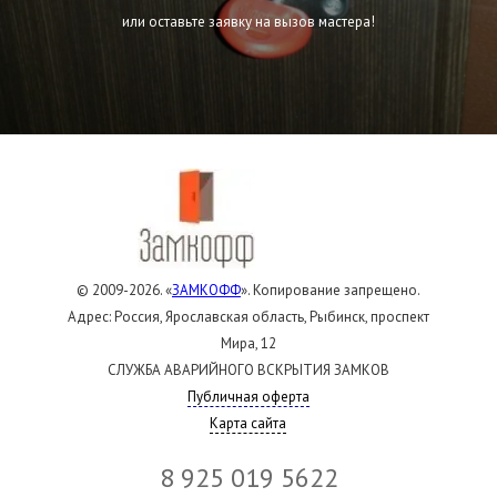
или оставьте заявку на вызов мастера!
© 2009-2026. «
ЗАМКОФФ
». Копирование запрещено.
Адрес: Россия, Ярославская область, Рыбинск, проспект
Мира, 12
СЛУЖБА АВАРИЙНОГО ВСКРЫТИЯ ЗАМКОВ
Публичная оферта
Карта сайта
8 925 019 5622